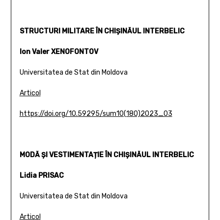
STRUCTURI MILITARE ÎN CHIȘINĂUL INTERBELIC
Ion Valer XENOFONTOV
Universitatea de Stat din Moldova
Articol
https://doi.org/10.59295/sum10(180)2023_03
MODĂ ȘI VESTIMENTAȚIE ÎN CHIȘINĂUL INTERBELIC
Lidia PRISAC
Universitatea de Stat din Moldova
Articol