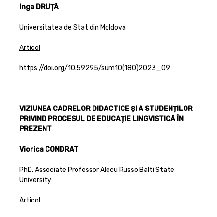
Inga DRUȚĂ
Universitatea de Stat din Moldova
Articol
https://doi.org/10.59295/sum10(180)2023_09
VIZIUNEA CADRELOR DIDACTICE ȘI A STUDENȚILOR
PRIVIND PROCESUL DE EDUCAȚIE LINGVISTICĂ ÎN
PREZENT
Viorica CONDRAT
PhD, Associate Professor Alecu Russo Balti State
University
Articol