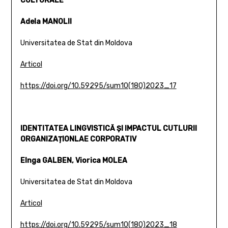
CULTURALE
Adela MANOLII
Universitatea de Stat din Moldova
Articol
https://doi.org/10.59295/sum10(180)2023_17
IDENTITATEA LINGVISTICĂ ȘI IMPACTUL CUTLURII
ORGANIZAȚIONLAE CORPORATIV
E
Inga GALBEN, Viorica MOLEA
Universitatea de Stat din Moldova
Articol
https://doi.org/10.59295/sum10(180)2023_18