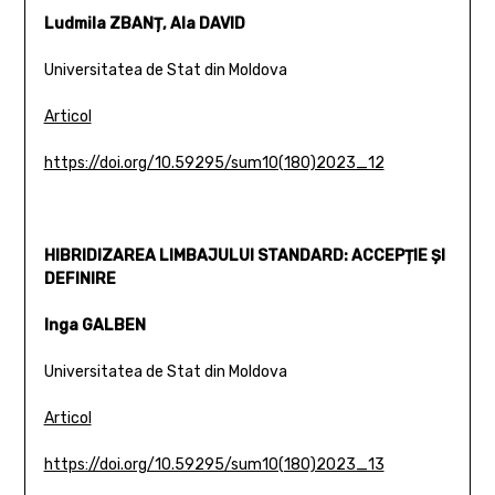
Ludmila ZBANȚ, Ala DAVID
Universitatea de Stat din Moldova
Articol
https://doi.org/10.59295/sum10(180)2023_12
HIBRIDIZAREA LIMBAJULUI STANDARD: ACCEPȚIE ȘI
DEFINIRE
Inga GALBEN
Universitatea de Stat din Moldova
Articol
https://doi.org/10.59295/sum10(180)2023_13