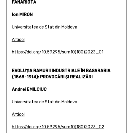
FANARIOTĂ
Ion MIRON
Universitatea de Stat din Moldova
Articol
https://doi.org/10.59295/sum10(180)2023_01
EVOLUȚIA RAMURII INDUSTRIALE ÎN BASARABIA
(1868-1914): PROVOCĂRI ȘI REALIZĂRI
Andrei EMILCIUC
Universitatea de Stat din Moldova
Articol
https://doi.org/10.59295/sum10(180)2023_02