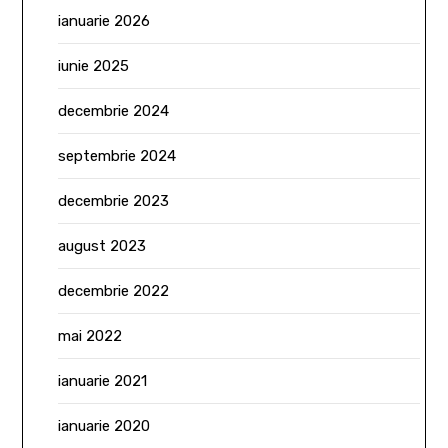
ianuarie 2026
iunie 2025
decembrie 2024
septembrie 2024
decembrie 2023
august 2023
decembrie 2022
mai 2022
ianuarie 2021
ianuarie 2020