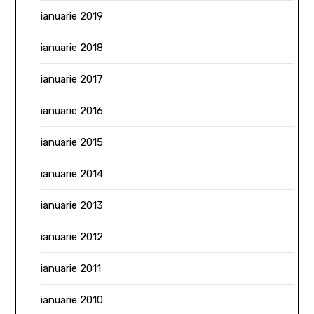
ianuarie 2019
ianuarie 2018
ianuarie 2017
ianuarie 2016
ianuarie 2015
ianuarie 2014
ianuarie 2013
ianuarie 2012
ianuarie 2011
ianuarie 2010