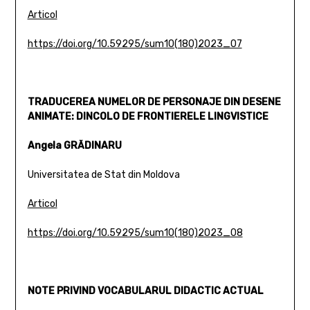
Articol
https://doi.org/10.59295/sum10(180)2023_07
TRADUCEREA NUMELOR DE PERSONAJE DIN DESENE
ANIMATE: DINCOLO DE FRONTIERELE LINGVISTICE
Angela GRĂDINARU
Universitatea de Stat din Moldova
Articol
https://doi.org/10.59295/sum10(180)2023_08
NOTE PRIVIND VOCABULARUL DIDACTIC ACTUAL