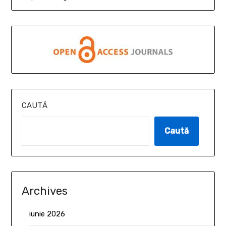
CAUTĂ
Caută
Archives
iunie 2026