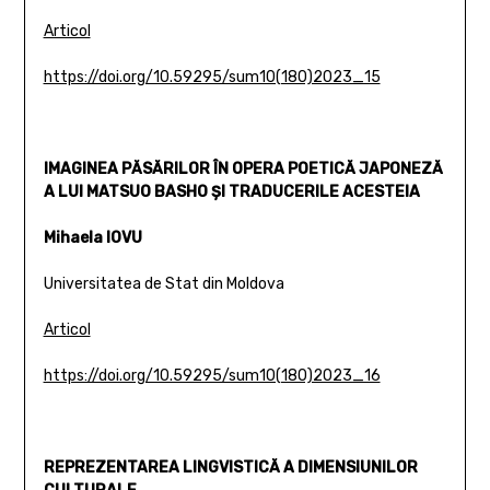
Articol
https://doi.org/10.59295/sum10(180)2023_15
IMAGINEA PĂSĂRILOR ÎN OPERA POETICĂ JAPONEZĂ
A LUI MATSUO BASHO ȘI TRADUCERILE ACESTEIA
Mihaela IOVU
Universitatea de Stat din Moldova
Articol
https://doi.org/10.59295/sum10(180)2023_16
REPREZENTAREA LINGVISTICĂ A DIMENSIUNILOR