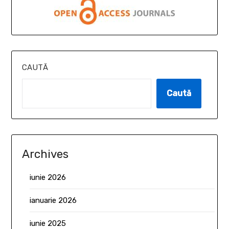
CAUTĂ
Caută
Archives
iunie 2026
ianuarie 2026
iunie 2025