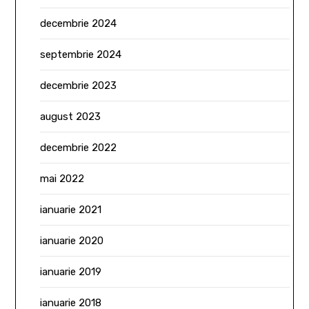
decembrie 2024
septembrie 2024
decembrie 2023
august 2023
decembrie 2022
mai 2022
ianuarie 2021
ianuarie 2020
ianuarie 2019
ianuarie 2018