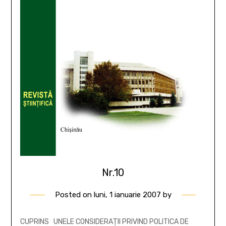
Nr.10
Posted on
luni, 1 ianuarie 2007
by
CUPRINS UNELE CONSIDERAŢII PRIVIND POLITICA DE