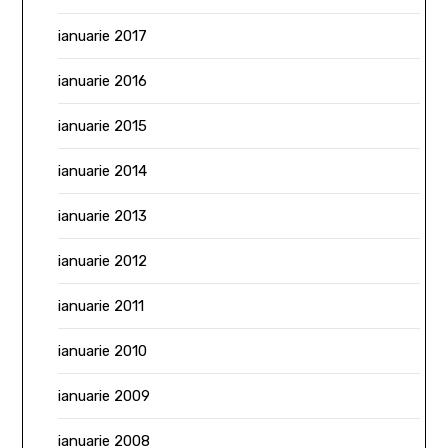
ianuarie 2017
ianuarie 2016
ianuarie 2015
ianuarie 2014
ianuarie 2013
ianuarie 2012
ianuarie 2011
ianuarie 2010
ianuarie 2009
ianuarie 2008