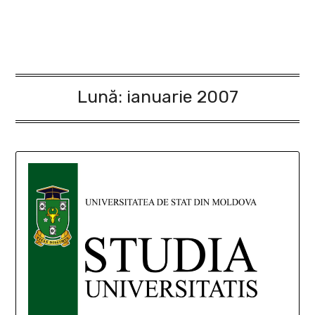
Lună:
ianuarie 2007