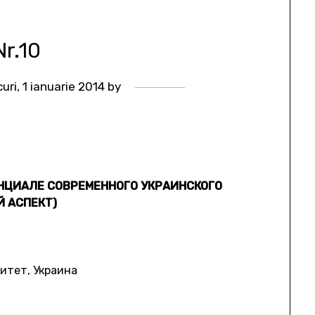
Nr.10
uri, 1 ianuarie 2014
by
НЦИАЛЕ СОВРЕМЕННОГО УКРАИНСКОГО
 АСПЕКТ)
итет, Украина