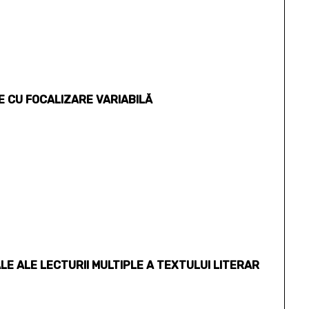
E CU FOCALIZARE VARIABILĂ
LE ALE LECTURII MULTIPLE A TEXTULUI LITERAR