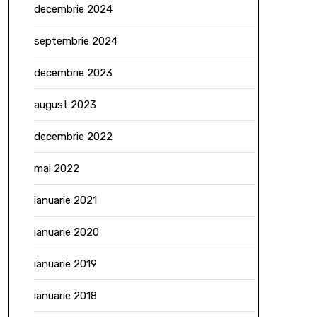
decembrie 2024
septembrie 2024
decembrie 2023
august 2023
decembrie 2022
mai 2022
ianuarie 2021
ianuarie 2020
ianuarie 2019
ianuarie 2018