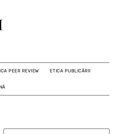
M
ICA PEER REVIEW
ETICA PUBLICĂRII