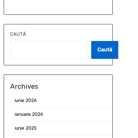
CAUTĂ
Caută
Archives
iunie 2026
ianuarie 2026
iunie 2025