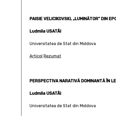
PAISIE VELICIKOVSKI, „LUMINĂTOR” DIN E
Ludmila USATÂI
Universitatea de Stat din Moldova
Articol
Rezumat
PERSPECTIVA NARATIVĂ DOMINANTĂ ÎN LE
Ludmila USATÂI
Universitatea de Stat din Moldova