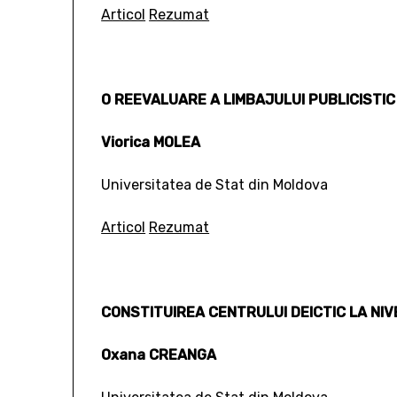
Articol
Rezumat
O REEVALUARE A LIMBAJULUI PUBLICISTIC
Viorica MOLEA
Universitatea de Stat din Moldova
Articol
Rezumat
CONSTITUIREA CENTRULUI DEICTIC LA NIV
Oxana CREANGA