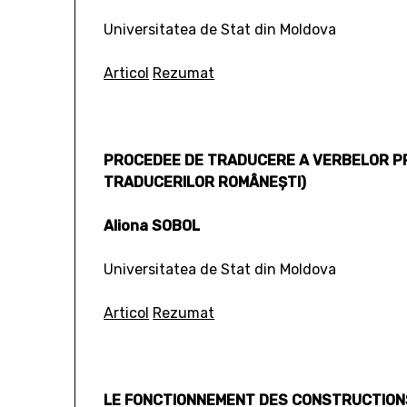
Universitatea de Stat din Moldova
Articol
Rezumat
PROCEDEE DE TRADUCERE A VERBELOR PRE
TRADUCERILOR ROMÂNEŞTI)
Aliona SOBOL
Universitatea de Stat din Moldova
Articol
Rezumat
LE FONCTIONNEMENT DES CONSTRUCTIONS