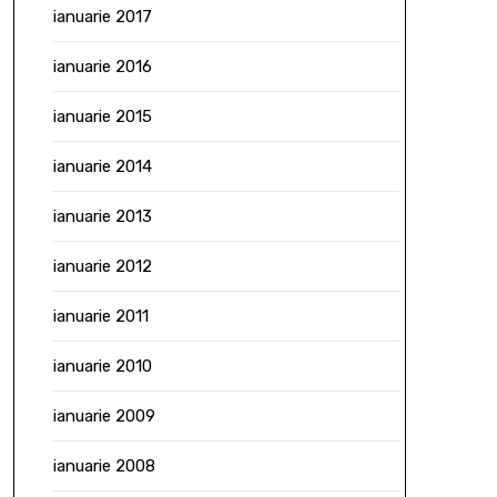
ianuarie 2017
ianuarie 2016
ianuarie 2015
ianuarie 2014
ianuarie 2013
ianuarie 2012
ianuarie 2011
ianuarie 2010
ianuarie 2009
ianuarie 2008