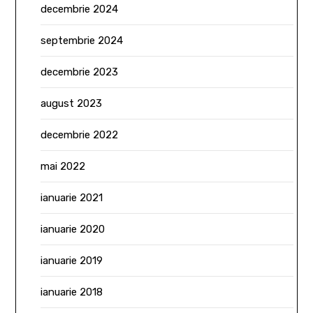
decembrie 2024
septembrie 2024
decembrie 2023
august 2023
decembrie 2022
mai 2022
ianuarie 2021
ianuarie 2020
ianuarie 2019
ianuarie 2018