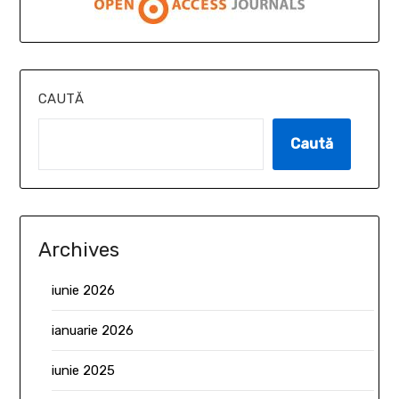
CAUTĂ
Caută
Archives
iunie 2026
ianuarie 2026
iunie 2025