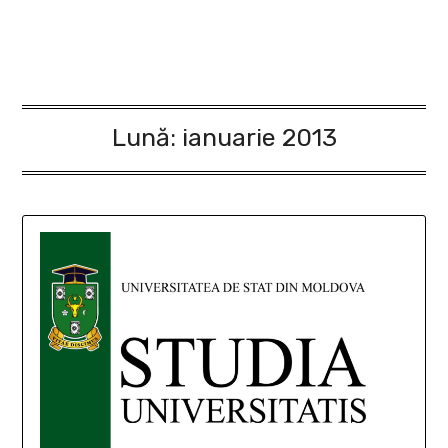
Lună:
ianuarie 2013