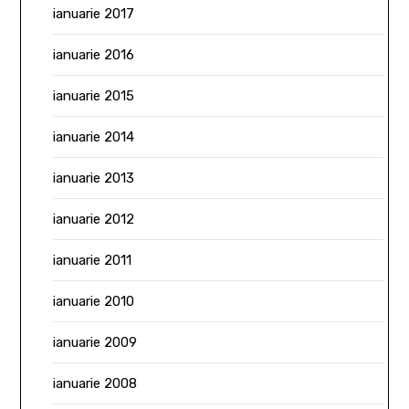
ianuarie 2017
ianuarie 2016
ianuarie 2015
ianuarie 2014
ianuarie 2013
ianuarie 2012
ianuarie 2011
ianuarie 2010
ianuarie 2009
ianuarie 2008