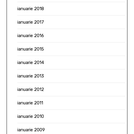
ianuarie 2018
ianuarie 2017
ianuarie 2016
ianuarie 2015
ianuarie 2014
ianuarie 2013
ianuarie 2012
ianuarie 2011
ianuarie 2010
ianuarie 2009