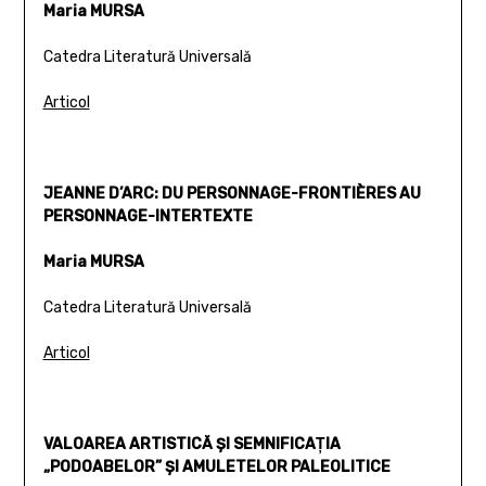
Maria MURSA
Catedra Literatură Universală
Articol
JEANNE D’ARC: DU PERSONNAGE-FRONTIÈRES AU
PERSONNAGE-INTERTEXTE
Maria MURSA
Catedra Literatură Universală
Articol
VALOAREA ARTISTICĂ ŞI SEMNIFICAŢIA
„PODOABELOR” ŞI AMULETELOR PALEOLITICE