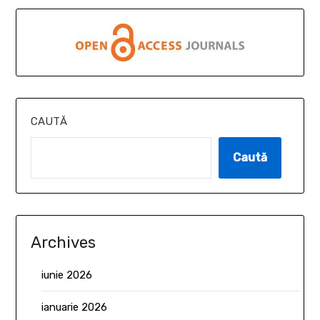
CAUTĂ
Caută
Archives
iunie 2026
ianuarie 2026