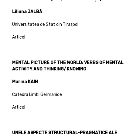
Liliana JALBĂ
Universitatea de Stat din Tiraspol
Articol
MENTAL PICTURE OF THE WORLD: VERBS OF MENTAL
ACTIVITY AND THINKING/ KNOWING
Marina KAIM
Catedra Limbi Germanice
Articol
UNELE ASPECTE STRUCTURAL-PRAGMATICE ALE