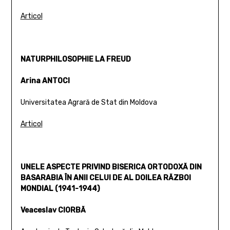
Articol
NATURPHILOSOPHIE LA FREUD
Arina ANTOCI
Universitatea Agrară de Stat din Moldova
Articol
UNELE ASPECTE PRIVIND BISERICA ORTODOXĂ DIN
BASARABIA ÎN ANII CELUI DE AL DOILEA RĂZBOI
MONDIAL (1941-1944)
Veaceslav CIORBĂ