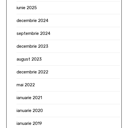
iunie 2025
decembrie 2024
septembrie 2024
decembrie 2023
august 2023
decembrie 2022
mai 2022
ianuarie 2021
ianuarie 2020
ianuarie 2019