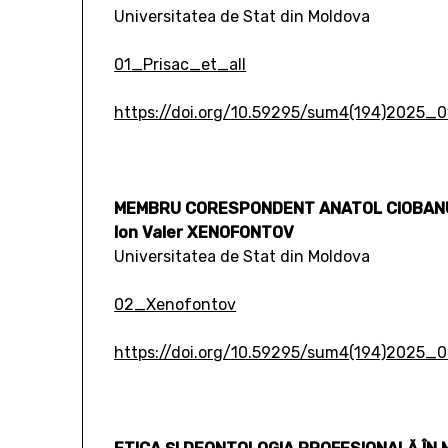
Universitatea de Stat din Moldova
01_Prisac_et_all
https://doi.org/10.59295/sum4(194)2025_0
MEMBRU CORESPONDENT ANATOL CIOBANU 
Ion Valer XENOFONTOV
Universitatea de Stat din Moldova
02_Xenofontov
https://doi.org/10.59295/sum4(194)2025_