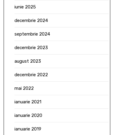
iunie 2025
decembrie 2024
septembrie 2024
decembrie 2023
august 2023
decembrie 2022
mai 2022
ianuarie 2021
ianuarie 2020
ianuarie 2019