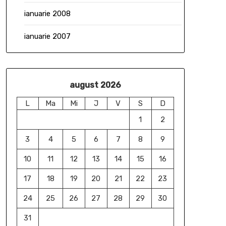
ianuarie 2008
ianuarie 2007
august 2026
L
Ma
Mi
J
V
S
D
1
2
3
4
5
6
7
8
9
10
11
12
13
14
15
16
17
18
19
20
21
22
23
24
25
26
27
28
29
30
31