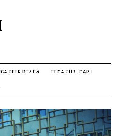
M
ICA PEER REVIEW
ETICA PUBLICĂRII