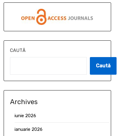
CAUTĂ
Caută
Archives
iunie 2026
ianuarie 2026