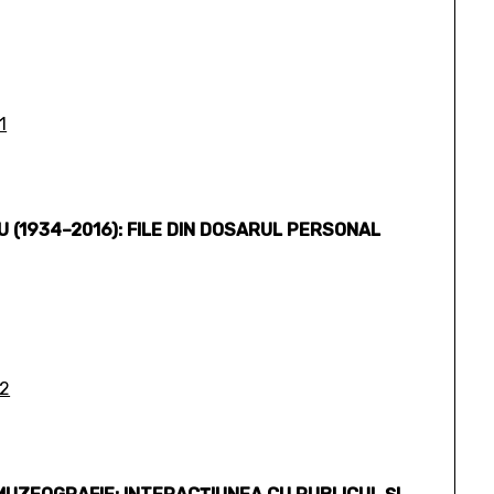
1
(1934–2016): FILE DIN DOSARUL PERSONAL
02