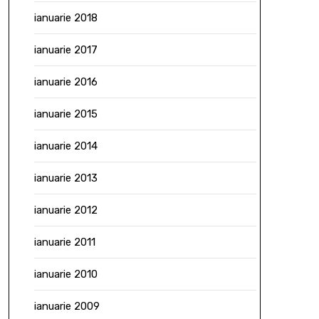
ianuarie 2018
ianuarie 2017
ianuarie 2016
ianuarie 2015
ianuarie 2014
ianuarie 2013
ianuarie 2012
ianuarie 2011
ianuarie 2010
ianuarie 2009