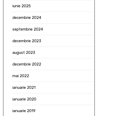
iunie 2025
decembrie 2024
septembrie 2024
decembrie 2023
august 2023
decembrie 2022
mai 2022
ianuarie 2021
ianuarie 2020
ianuarie 2019