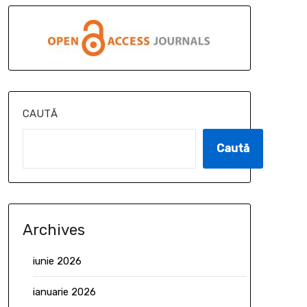
CAUTĂ
Caută
Archives
iunie 2026
ianuarie 2026