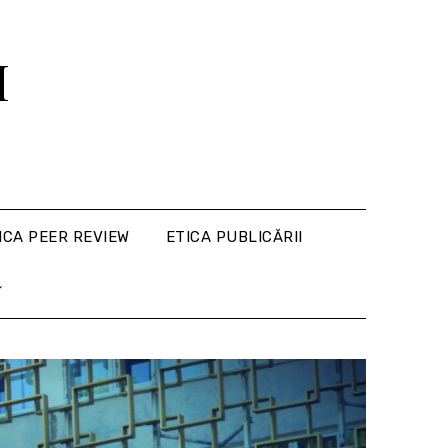
M
ICA PEER REVIEW
ETICA PUBLICĂRII