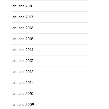
ianuarie 2018
ianuarie 2017
ianuarie 2016
ianuarie 2015
ianuarie 2014
ianuarie 2013
ianuarie 2012
ianuarie 2011
ianuarie 2010
ianuarie 2009