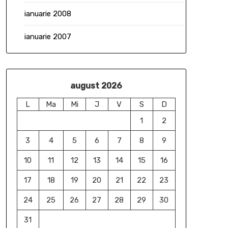
ianuarie 2008
ianuarie 2007
august 2026
L
Ma
Mi
J
V
S
D
1
2
3
4
5
6
7
8
9
10
11
12
13
14
15
16
17
18
19
20
21
22
23
24
25
26
27
28
29
30
31