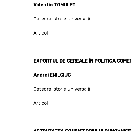
Valentin TOMULEŢ
Catedra Istorie Universală
Articol
EXPORTUL DE CEREALE ÎN POLITICA COMER
Andrei EMILCIUC
Catedra Istorie Universală
Articol