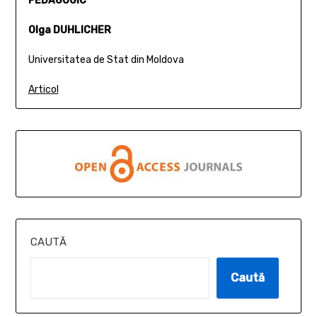
PEDAGOGIC
Olga DUHLICHER
Universitatea de Stat din Moldova
Articol
CAUTĂ
Caută