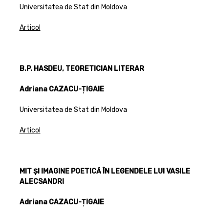
Universitatea de Stat din Moldova
Articol
B.P. HASDEU, TEORETICIAN LITERAR
Adriana CAZACU-ŢIGAIE
Universitatea de Stat din Moldova
Articol
MIT ŞI IMAGINE POETICĂ ÎN LEGENDELE LUI VASILE
ALECSANDRI
Adriana CAZACU-ŢIGAIE