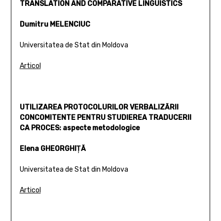
TRANSLATION AND COMPARATIVE LINGUISTICS
Dumitru MELENCIUC
Universitatea de Stat din Moldova
Articol
UTILIZAREA PROTOCOLURILOR VERBALIZĂRII
CONCOMITENTE PENTRU STUDIEREA TRADUCERII
CA PROCES: aspecte metodologice
Elena GHEORGHIŢĂ
Universitatea de Stat din Moldova
Articol