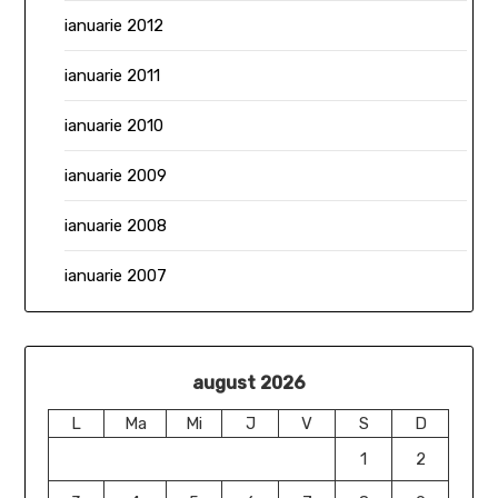
ianuarie 2012
ianuarie 2011
ianuarie 2010
ianuarie 2009
ianuarie 2008
ianuarie 2007
august 2026
L
Ma
Mi
J
V
S
D
1
2