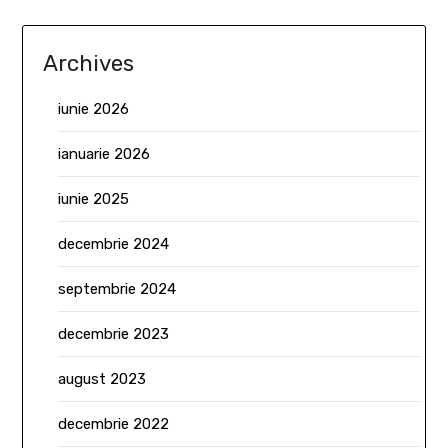
Archives
iunie 2026
ianuarie 2026
iunie 2025
decembrie 2024
septembrie 2024
decembrie 2023
august 2023
decembrie 2022