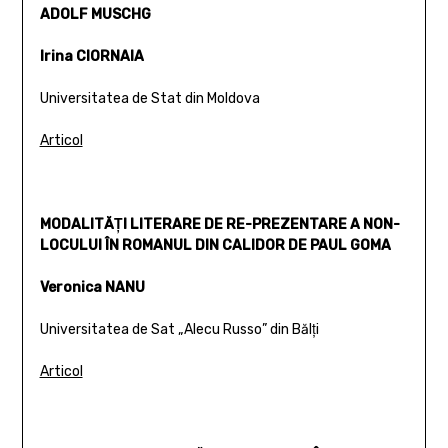
ADOLF MUSCHG
Irina CIORNAIA
Universitatea de Stat din Moldova
Articol
MODALITĂŢI LITERARE DE RE-PREZENTARE A NON-
LOCULUI ÎN ROMANUL DIN CALIDOR DE PAUL GOMA
Veronica NANU
Universitatea de Sat „Alecu Russo” din Bălţi
Articol