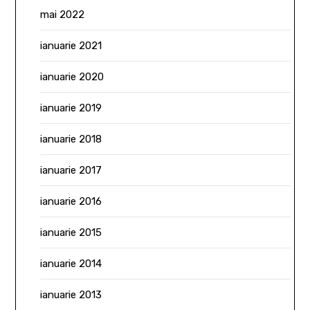
mai 2022
ianuarie 2021
ianuarie 2020
ianuarie 2019
ianuarie 2018
ianuarie 2017
ianuarie 2016
ianuarie 2015
ianuarie 2014
ianuarie 2013