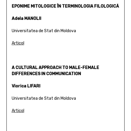
EPONIME MITOLOGICE ÎN TERMINOLOGIA FILOLOGICĂ
Adela MANOLII
Universitatea de Stat din Moldova
Articol
A CULTURAL APPROACH TO MALE-FEMALE
DIFFERENCES IN COMMUNICATION
Viorica LIFARI
Universitatea de Stat din Moldova
Articol