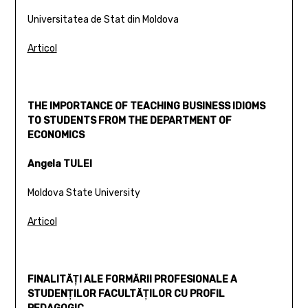
Universitatea de Stat din Moldova
Articol
THE IMPORTANCE OF TEACHING BUSINESS IDIOMS
TO STUDENTS FROM THE DEPARTMENT OF
ECONOMICS
Angela TULEI
Moldova State University
Articol
FINALITĂŢI ALE FORMĂRII PROFESIONALE A
STUDENŢILOR FACULTĂŢILOR CU PROFIL