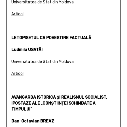
Universitatea de Stat din Moldova
Articol
LETOPISEŢUL CA POVESTIRE FACTUALĂ
Ludmila USATÂI
Universitatea de Stat din Moldova
Articol
AVANGARDA ISTORICĂ ŞI REALISMUL SOCIALIST.
IPOSTAZE ALE „CONŞTIINŢEI SCHIMBATE A
TIMPULUI”
Dan-Octavian BREAZ