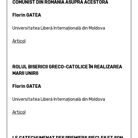
COMUNIST DIN ROMÂNIA ASUPRA ACESTORA
Florin GATEA
Universitatea Liberă Internaţională din Moldova
Articol
ROLUL BISERICII GRECO-CATOLICE ÎN REALIZAREA
MARII UNIRII
Florin GATEA
Universitatea Liberă Internaţională din Moldova
Articol