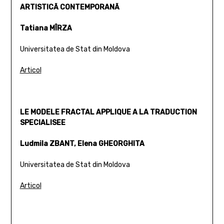
ARTISTICĂ CONTEMPORANĂ
Tatiana MÎRZA
Universitatea de Stat din Moldova
Articol
LE MODELE FRACTAL APPLIQUE A LA TRADUCTION
SPECIALISEE
Ludmila ZBANT, Elena GHEORGHITA
Universitatea de Stat din Moldova
Articol