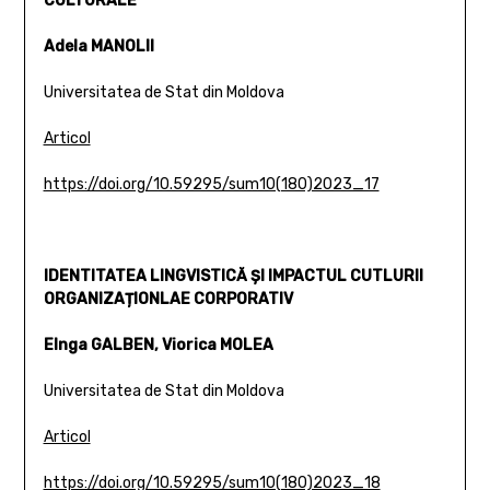
CULTURALE
Adela MANOLII
Universitatea de Stat din Moldova
Articol
https://doi.org/10.59295/sum10(180)2023_17
IDENTITATEA LINGVISTICĂ ȘI IMPACTUL CUTLURII
ORGANIZAȚIONLAE CORPORATIV
E
Inga GALBEN, Viorica MOLEA
Universitatea de Stat din Moldova
Articol
https://doi.org/10.59295/sum10(180)2023_18