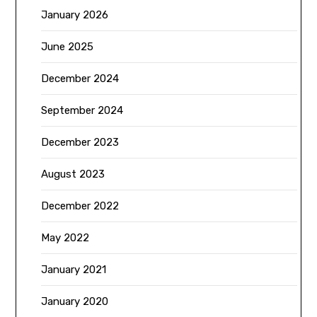
January 2026
June 2025
December 2024
September 2024
December 2023
August 2023
December 2022
May 2022
January 2021
January 2020