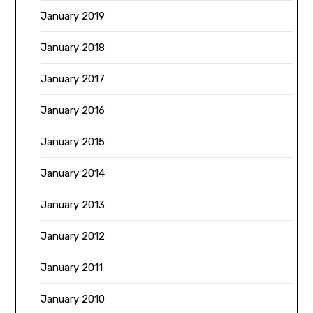
January 2019
January 2018
January 2017
January 2016
January 2015
January 2014
January 2013
January 2012
January 2011
January 2010