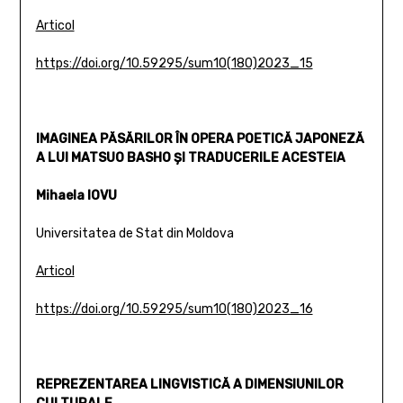
Articol
https://doi.org/10.59295/sum10(180)2023_15
IMAGINEA PĂSĂRILOR ÎN OPERA POETICĂ JAPONEZĂ
A LUI MATSUO BASHO ȘI TRADUCERILE ACESTEIA
Mihaela IOVU
Universitatea de Stat din Moldova
Articol
https://doi.org/10.59295/sum10(180)2023_16
REPREZENTAREA LINGVISTICĂ A DIMENSIUNILOR