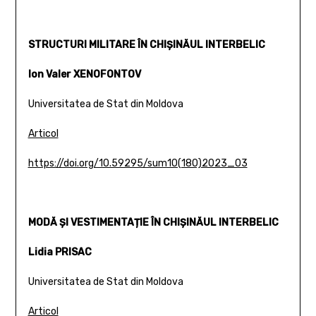
STRUCTURI MILITARE ÎN CHIȘINĂUL INTERBELIC
Ion Valer XENOFONTOV
Universitatea de Stat din Moldova
Articol
https://doi.org/10.59295/sum10(180)2023_03
MODĂ ȘI VESTIMENTAȚIE ÎN CHIȘINĂUL INTERBELIC
Lidia PRISAC
Universitatea de Stat din Moldova
Articol