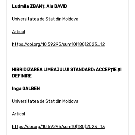
Ludmila ZBANȚ, Ala DAVID
Universitatea de Stat din Moldova
Articol
https://doi.org/10.59295/sum10(180)2023_12
HIBRIDIZAREA LIMBAJULUI STANDARD: ACCEPȚIE ȘI
DEFINIRE
Inga GALBEN
Universitatea de Stat din Moldova
Articol
https://doi.org/10.59295/sum10(180)2023_13