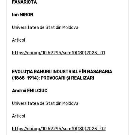
FANARIOTĂ
Ion MIRON
Universitatea de Stat din Moldova
Articol
https://doi.org/10.59295/sum10(180)2023_01
EVOLUȚIA RAMURII INDUSTRIALE ÎN BASARABIA
(1868-1914): PROVOCĂRI ȘI REALIZĂRI
Andrei EMILCIUC
Universitatea de Stat din Moldova
Articol
https://doi.org/10.59295/sum10(180)2023_02