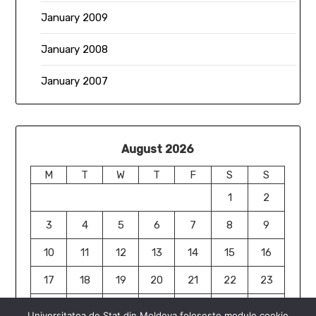
January 2009
January 2008
January 2007
August 2026
M
T
W
T
F
S
S
1
2
3
4
5
6
7
8
9
10
11
12
13
14
15
16
17
18
19
20
21
22
23
24
25
26
27
28
29
30
Universitatea de Stat din Moldova folosește module cookie