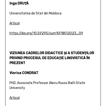
Inga DRUȚĂ
Universitatea de Stat din Moldova
Articol
https://doi.org/10.59295/sum10(180)2023_09
VIZIUNEA CADRELOR DIDACTICE ȘI A STUDENȚILOR
PRIVIND PROCESUL DE EDUCAȚIE LINGVISTICĂ ÎN
PREZENT
Viorica CONDRAT
PhD, Associate Professor Alecu Russo Balti State
University
Articol