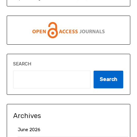
SEARCH
Search
Archives
June 2026