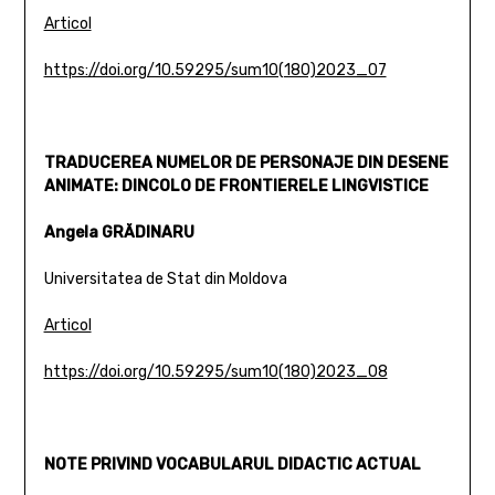
Articol
https://doi.org/10.59295/sum10(180)2023_07
TRADUCEREA NUMELOR DE PERSONAJE DIN DESENE
ANIMATE: DINCOLO DE FRONTIERELE LINGVISTICE
Angela GRĂDINARU
Universitatea de Stat din Moldova
Articol
https://doi.org/10.59295/sum10(180)2023_08
NOTE PRIVIND VOCABULARUL DIDACTIC ACTUAL