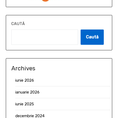
CAUTĂ
Caută
Archives
iunie 2026
ianuarie 2026
iunie 2025
decembrie 2024