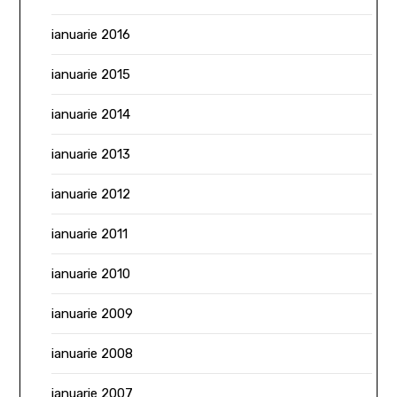
ianuarie 2016
ianuarie 2015
ianuarie 2014
ianuarie 2013
ianuarie 2012
ianuarie 2011
ianuarie 2010
ianuarie 2009
ianuarie 2008
ianuarie 2007