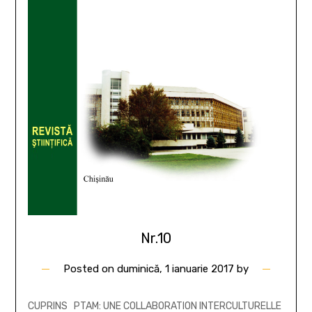
Nr.10
Posted on
duminică, 1 ianuarie 2017
by
CUPRINS PTAM: UNE COLLABORATION INTERCULTURELLE