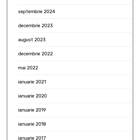
septembrie 2024
decembrie 2023
august 2023
decembrie 2022
mai 2022
ianuarie 2021
ianuarie 2020
ianuarie 2019
ianuarie 2018
ianuarie 2017