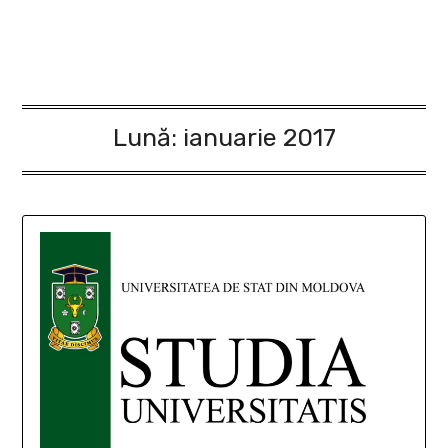
Lună:
ianuarie 2017