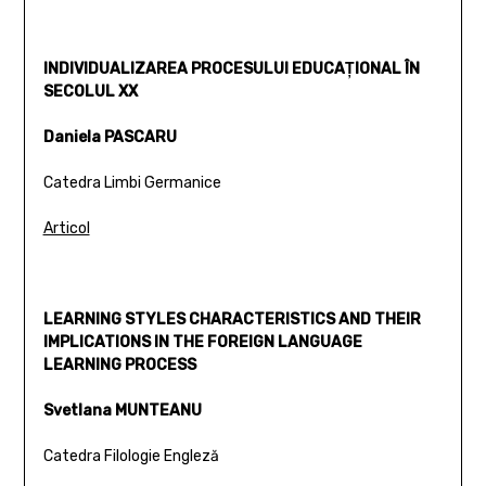
INDIVIDUALIZAREA PROCESULUI EDUCAŢIONAL ÎN
SECOLUL XX
Daniela PASCARU
Catedra Limbi Germanice
Articol
LEARNING STYLES CHARACTERISTICS AND THEIR
IMPLICATIONS IN THE FOREIGN LANGUAGE
LEARNING PROCESS
Svetlana MUNTEANU
Catedra Filologie Engleză