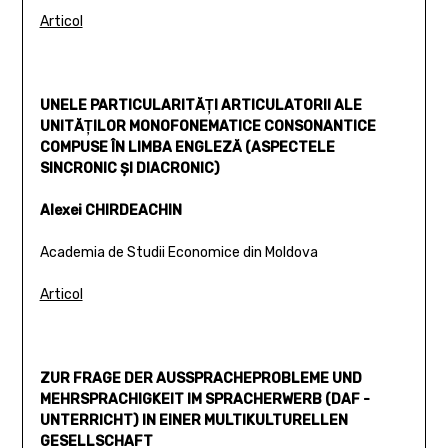
Articol
UNELE PARTICULARITĂŢI ARTICULATORII ALE
UNITĂŢILOR MONOFONEMATICE CONSONANTICE
COMPUSE ÎN LIMBA ENGLEZĂ (ASPECTELE
SINCRONIC ŞI DIACRONIC)
Alexei CHIRDEACHIN
Academia de Studii Economice din Moldova
Articol
ZUR FRAGE DER AUSSPRACHEPROBLEME UND
MEHRSPRACHIGKEIT IM SPRACHERWERB (DAF -
UNTERRICHT) IN EINER MULTIKULTURELLEN
GESELLSCHAFT