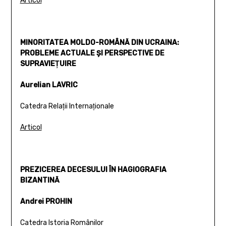
Articol
MINORITATEA MOLDO-ROMÂNĂ DIN UCRAINA:
PROBLEME ACTUALE ŞI PERSPECTIVE DE
SUPRAVIEŢUIRE
Aurelian LAVRIC
Catedra Relaţii Internaţionale
Articol
PREZICEREA DECESULUI ÎN HAGIOGRAFIA
BIZANTINĂ
Andrei PROHIN
Catedra Istoria Românilor