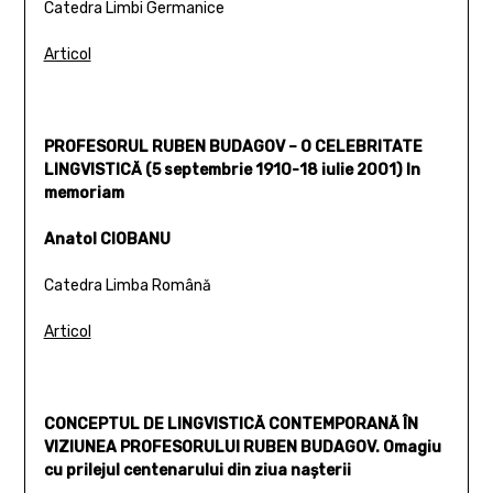
Catedra Limbi Germanice
Articol
PROFESORUL RUBEN BUDAGOV – O CELEBRITATE
LINGVISTICĂ (5 septembrie 1910-18 iulie 2001) In
memoriam
Anatol CIOBANU
Catedra Limba Română
Articol
CONCEPTUL DE LINGVISTICĂ CONTEMPORANĂ ÎN
VIZIUNEA PROFESORULUI RUBEN BUDAGOV. Omagiu
cu prilejul centenarului din ziua naşterii