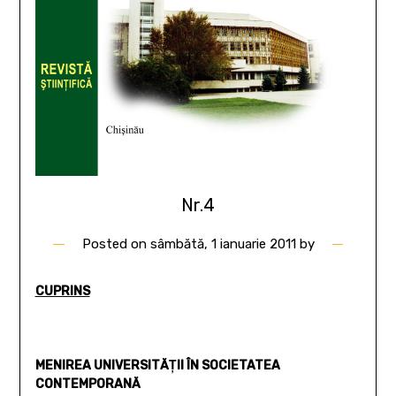
Nr.4
Posted on
sâmbătă, 1 ianuarie 2011
by
CUPRINS
MENIREA UNIVERSITĂŢII ÎN SOCIETATEA
CONTEMPORANĂ