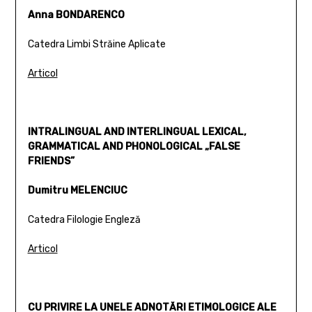
Anna BONDARENCO
Catedra Limbi Străine Aplicate
Articol
INTRALINGUAL AND INTERLINGUAL LEXICAL,
GRAMMATICAL AND PHONOLOGICAL „FALSE
FRIENDS”
Dumitru MELENCIUC
Catedra Filologie Engleză
Articol
CU PRIVIRE LA UNELE ADNOTĂRI ETIMOLOGICE ALE