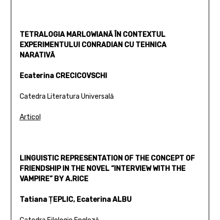
TETRALOGIA MARLOWIANĂ ÎN CONTEXTUL
EXPERIMENTULUI CONRADIAN CU TEHNICA
NARATIVĂ
Ecaterina CRECICOVSCHI
Catedra Literatura Universală
Articol
LINGUISTIC REPRESENTATION OF THE CONCEPT OF
FRIENDSHIP IN THE NOVEL “INTERVIEW WITH THE
VAMPIRE” BY A.RICE
Tatiana ŢEPLIC, Ecaterina ALBU