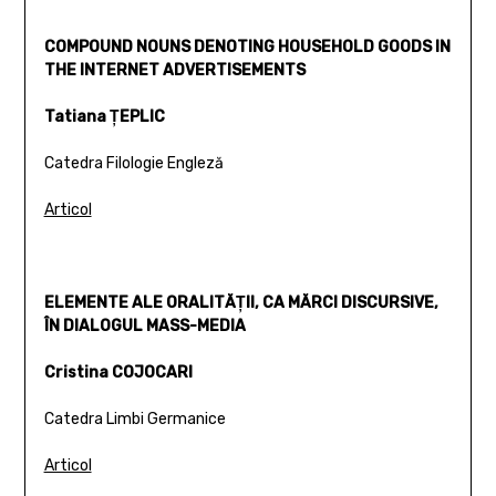
COMPOUND NOUNS DENOTING HOUSEHOLD GOODS IN
THE INTERNET ADVERTISEMENTS
Tatiana ŢEPLIC
Catedra Filologie Engleză
Articol
ELEMENTE ALE ORALITĂŢII, CA MĂRCI DISCURSIVE,
ÎN DIALOGUL MASS-MEDIA
Cristina COJOCARI
Catedra Limbi Germanice
Articol