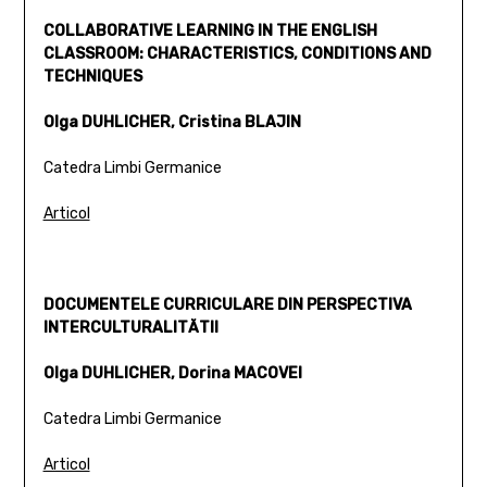
COLLABORATIVE LEARNING IN THE ENGLISH
CLASSROOM: CHARACTERISTICS, CONDITIONS AND
TECHNIQUES
Olga DUHLICHER, Cristina BLAJIN
Catedra Limbi Germanice
Articol
DOCUMENTELE CURRICULARE DIN PERSPECTIVA
INTERCULTURALITĂTII
Olga DUHLICHER, Dorina MACOVEI
Catedra Limbi Germanice
Articol