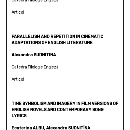
Catedra Filologie Engleză
Articol
PARALLELISM AND REPETITION IN CINEMATIC
ADAPTATIONS OF ENGLISH LITERATURE
Alexandra SUDNITINA
Catedra Filologie Engleză
Articol
TIME SYMBOLISM AND IMAGERY IN FILM VERSIONS OF
ENGLISH NOVELS AND CONTEMPORARY SONG
LYRICS
Ecaterina ALBU, Alexandra SUDNIŢÎNA