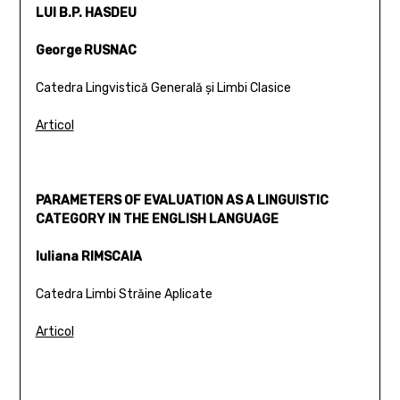
LUI B.P. HASDEU
George RUSNAC
Catedra Lingvistică Generală şi Limbi Clasice
Articol
PARAMETERS OF EVALUATION AS A LINGUISTIC
CATEGORY IN THE ENGLISH LANGUAGE
Iuliana RIMSCAIA
Catedra Limbi Străine Aplicate
Articol