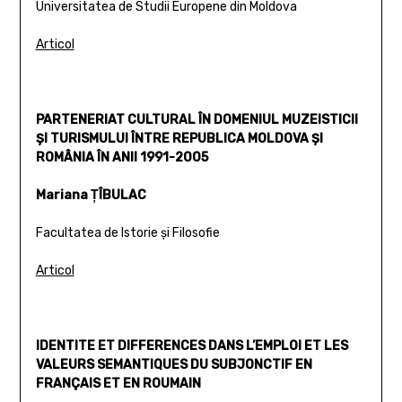
Universitatea de Studii Europene din Moldova
Articol
PARTENERIAT CULTURAL ÎN DOMENIUL MUZEISTICII
ŞI TURISMULUI ÎNTRE REPUBLICA MOLDOVA ŞI
ROMÂNIA ÎN ANII 1991-2005
Mariana ŢÎBULAC
Facultatea de Istorie şi Filosofie
Articol
IDENTITE ET DIFFERENCES DANS L’EMPLOI ET LES
VALEURS SEMANTIQUES DU SUBJONCTIF EN
FRANÇAIS ET EN ROUMAIN