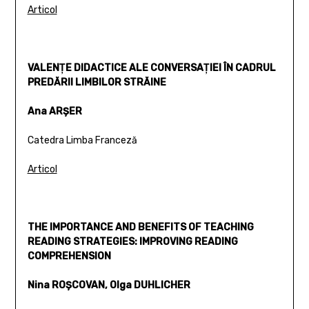
Articol
VALENŢE DIDACTICE ALE CONVERSAŢIEI ÎN CADRUL
PREDĂRII LIMBILOR STRĂINE
Ana ARŞER
Catedra Limba Franceză
Articol
THE IMPORTANCE AND BENEFITS OF TEACHING
READING STRATEGIES: IMPROVING READING
COMPREHENSION
Nina ROŞCOVAN, Olga DUHLICHER