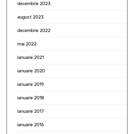
decembrie 2023
august 2023
decembrie 2022
mai 2022
ianuarie 2021
ianuarie 2020
ianuarie 2019
ianuarie 2018
ianuarie 2017
ianuarie 2016