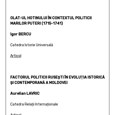
OLAT-UL HOTINULUI ÎN CONTEXTUL POLITICII
MARILOR PUTERI (1715-1741)
Igor BERCU
Catedra Istorie Universală
Articol
FACTORUL POLITICII RUSEŞTI ÎN EVOLUŢIA ISTORICĂ
ŞI CONTEMPORANĂ A MOLDOVEI
Aurelian LAVRIC
Catedra Relaţii Internaţionale