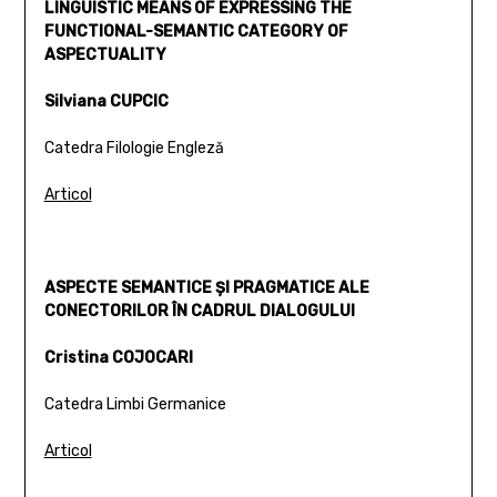
LINGUISTIC MEANS OF EXPRESSING THE
FUNCTIONAL-SEMANTIC CATEGORY OF
ASPECTUALITY
Silviana CUPCIC
Catedra Filologie Engleză
Articol
ASPECTE SEMANTICE ŞI PRAGMATICE ALE
CONECTORILOR ÎN CADRUL DIALOGULUI
Cristina COJOCARI
Catedra Limbi Germanice
Articol