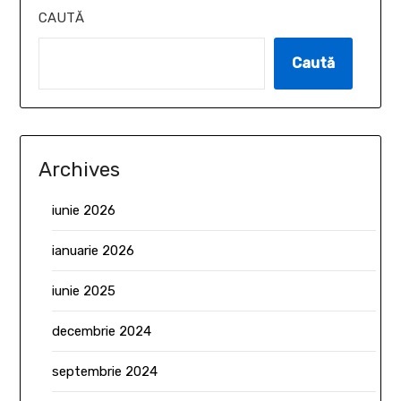
CAUTĂ
Caută
Archives
iunie 2026
ianuarie 2026
iunie 2025
decembrie 2024
septembrie 2024