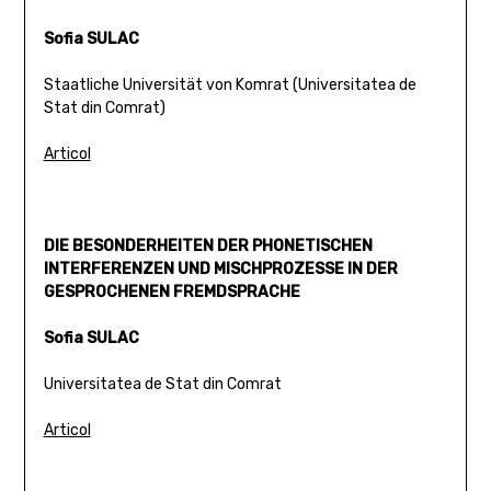
Sofia SULAC
Staatliche Universität von Komrat (Universitatea de
Stat din Comrat)
Articol
DIE BESONDERHEITEN DER PHONETISCHEN
INTERFERENZEN UND MISCHPROZESSE IN DER
GESPROCHENEN FREMDSPRACHE
Sofia SULAC
Universitatea de Stat din Comrat
Articol