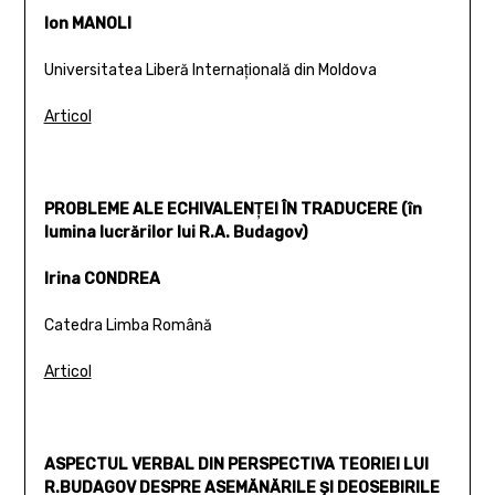
Ion MANOLI
Universitatea Liberă Internaţională din Moldova
Articol
PROBLEME ALE ECHIVALENŢEI ÎN TRADUCERE (în
lumina lucrărilor lui R.A. Budagov)
Irina CONDREA
Catedra Limba Română
Articol
ASPECTUL VERBAL DIN PERSPECTIVA TEORIEI LUI
R.BUDAGOV DESPRE ASEMĂNĂRILE ŞI DEOSEBIRILE