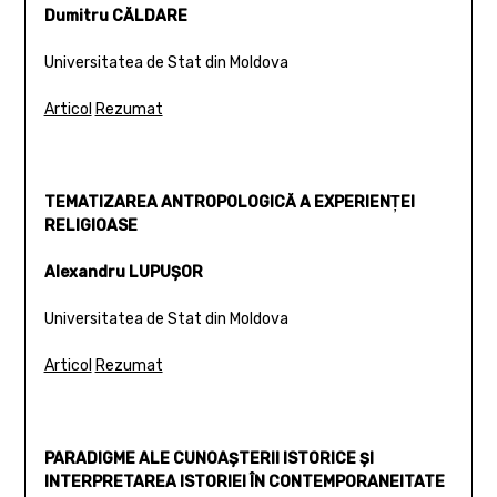
Dumitru CĂLDARE
Universitatea de Stat din Moldova
Articol
Rezumat
TEMATIZAREA ANTROPOLOGICĂ A EXPERIENŢEI
RELIGIOASE
Alexandru LUPUŞOR
Universitatea de Stat din Moldova
Articol
Rezumat
PARADIGME ALE CUNOAŞTERII ISTORICE ŞI
INTERPRETAREA ISTORIEI ÎN CONTEMPORANEITATE