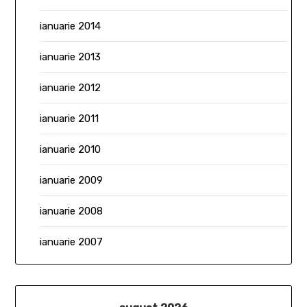
ianuarie 2014
ianuarie 2013
ianuarie 2012
ianuarie 2011
ianuarie 2010
ianuarie 2009
ianuarie 2008
ianuarie 2007