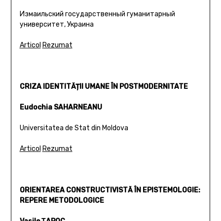
Измаильский государственный гуманитарный
университет, Украина
Articol
Rezumat
CRIZA IDENTITĂȚII UMANE ÎN POSTMODERNITATE
Eudochia SAHARNEANU
Universitatea de Stat din Moldova
Articol
Rezumat
ORIENTAREA CONSTRUCTIVISTĂ ÎN EPISTEMOLOGIE:
REPERE METODOLOGICE