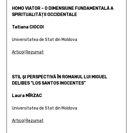
HOMO VIATOR – O DIMENSIUNE FUNDAMENTALĂ A
SPIRITUALITĂŢII OCCIDENTALE
Tatiana CIOCOI
Universitatea de Stat din Moldova
Articol
Rezumat
STIL ŞI PERSPECTIVĂ ÎN ROMANUL LUI MIGUEL
DELIBES “LOS SANTOS INOCENTES”
Laura MÎRZAC
Universitatea de Stat din Moldova
Articol
Rezumat