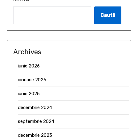
Caută
Archives
iunie 2026
ianuarie 2026
iunie 2025
decembrie 2024
septembrie 2024
decembrie 2023