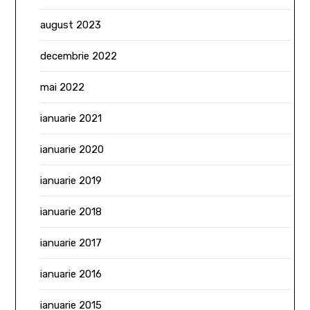
august 2023
decembrie 2022
mai 2022
ianuarie 2021
ianuarie 2020
ianuarie 2019
ianuarie 2018
ianuarie 2017
ianuarie 2016
ianuarie 2015