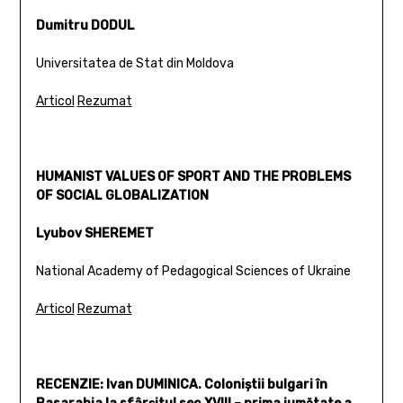
Dumitru DODUL
Universitatea de Stat din Moldova
Articol
Rezumat
HUMANIST VALUES OF SPORT AND THE PROBLEMS
OF SOCIAL GLOBALIZATION
Lyubov SHEREMET
National Academy of Pedagogical Sciences of Ukraine
Articol
Rezumat
RECENZIE: Ivan DUMINICA. Coloniştii bulgari în