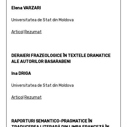
Elena VARZARI
Universitatea de Stat din Moldova
Articol
Rezumat
DERAIERI FRAZEOLOGICE ÎN TEXTELE DRAMATICE
ALE AUTORILOR BASARABENI
Ina DRIGA
Universitatea de Stat din Moldova
Articol
Rezumat
RAPORTURI SEMANTICO-PRAGMATICE ÎN