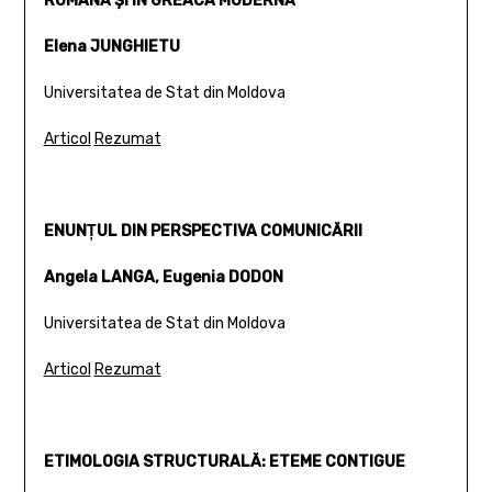
ROMÂNĂ ŞI ÎN GREACA MODERNĂ
Elena JUNGHIETU
Universitatea de Stat din Moldova
Articol
Rezumat
ENUNŢUL DIN PERSPECTIVA COMUNICĂRII
Angela LANGA, Eugenia DODON
Universitatea de Stat din Moldova
Articol
Rezumat
ETIMOLOGIA STRUCTURALĂ: ETEME CONTIGUE