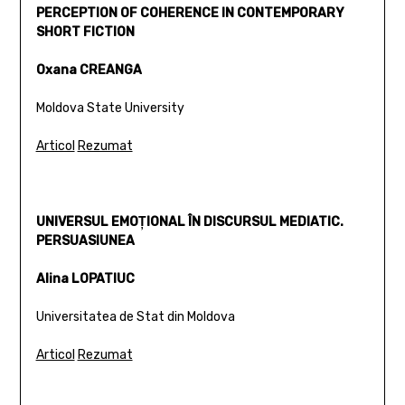
PERCEPTION OF COHERENCE IN CONTEMPORARY
SHORT FICTION
Oxana CREANGA
Moldova State University
Articol
Rezumat
UNIVERSUL EMOŢIONAL ÎN DISCURSUL MEDIATIC.
PERSUASIUNEA
Alina LOPATIUC
Universitatea de Stat din Moldova
Articol
Rezumat