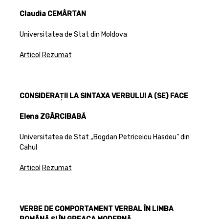
Claudia CEMÂRTAN
Universitatea de Stat din Moldova
Articol
Rezumat
CONSIDERAŢII LA SINTAXA VERBULUI A (SE) FACE
Elena ZGÂRCIBABĂ
Universitatea de Stat „Bogdan Petriceicu Hasdeu” din
Cahul
Articol
Rezumat
VERBE DE COMPORTAMENT VERBAL ÎN LIMBA