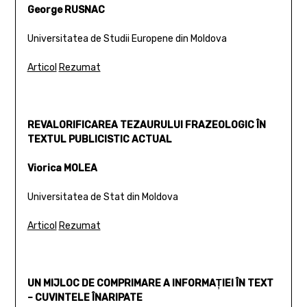
George RUSNAC
Universitatea de Studii Europene din Moldova
Articol
Rezumat
REVALORIFICAREA TEZAURULUI FRAZEOLOGIC ÎN
TEXTUL PUBLICISTIC ACTUAL
Viorica MOLEA
Universitatea de Stat din Moldova
Articol
Rezumat
UN MIJLOC DE COMPRIMARE A INFORMAŢIEI ÎN TEXT
– CUVINTELE ÎNARIPATE