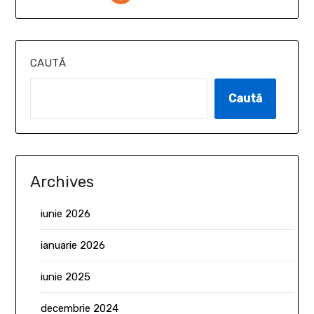
CAUTĂ
Caută
Archives
iunie 2026
ianuarie 2026
iunie 2025
decembrie 2024