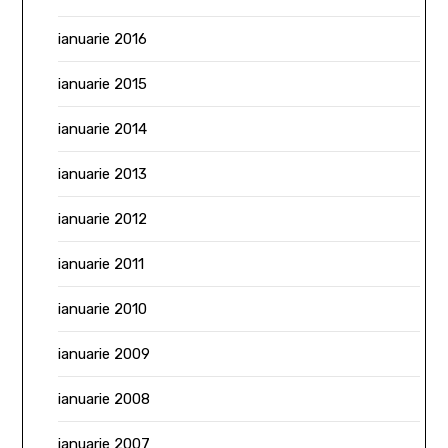
ianuarie 2016
ianuarie 2015
ianuarie 2014
ianuarie 2013
ianuarie 2012
ianuarie 2011
ianuarie 2010
ianuarie 2009
ianuarie 2008
ianuarie 2007