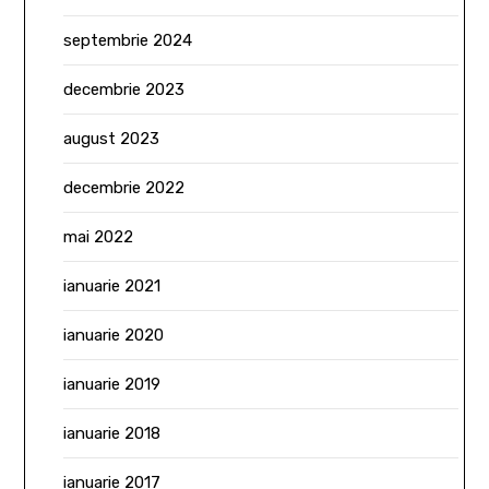
septembrie 2024
decembrie 2023
august 2023
decembrie 2022
mai 2022
ianuarie 2021
ianuarie 2020
ianuarie 2019
ianuarie 2018
ianuarie 2017