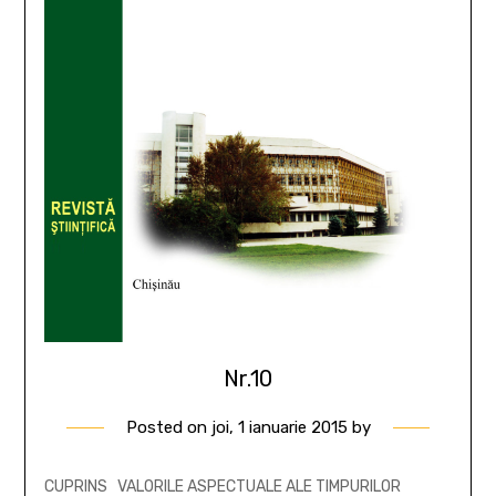
Nr.10
Posted on
joi, 1 ianuarie 2015
by
CUPRINS VALORILE ASPECTUALE ALE TIMPURILOR