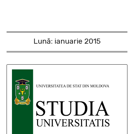
Lună:
ianuarie 2015