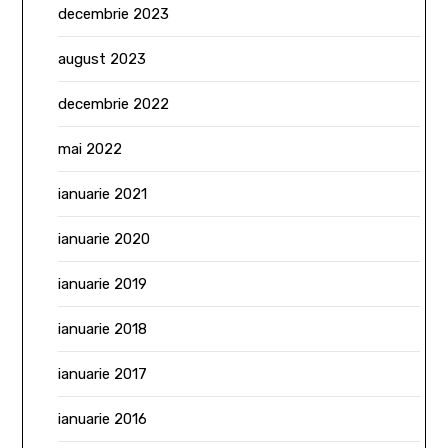
decembrie 2023
august 2023
decembrie 2022
mai 2022
ianuarie 2021
ianuarie 2020
ianuarie 2019
ianuarie 2018
ianuarie 2017
ianuarie 2016