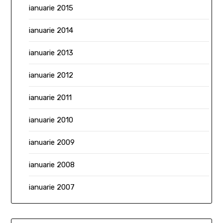
ianuarie 2015
ianuarie 2014
ianuarie 2013
ianuarie 2012
ianuarie 2011
ianuarie 2010
ianuarie 2009
ianuarie 2008
ianuarie 2007