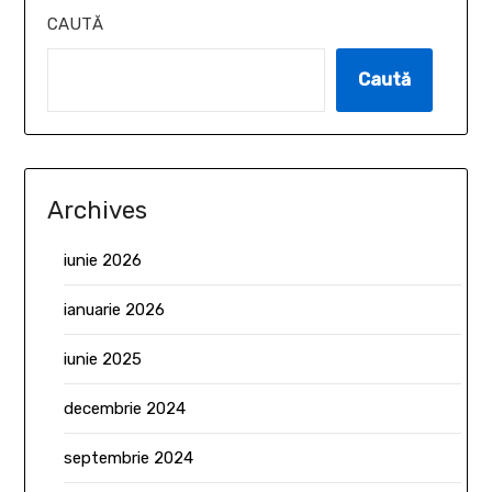
CAUTĂ
Caută
Archives
iunie 2026
ianuarie 2026
iunie 2025
decembrie 2024
septembrie 2024