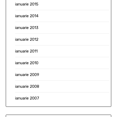
ianuarie 2015
ianuarie 2014
ianuarie 2013
ianuarie 2012
ianuarie 2011
ianuarie 2010
ianuarie 2009
ianuarie 2008
ianuarie 2007