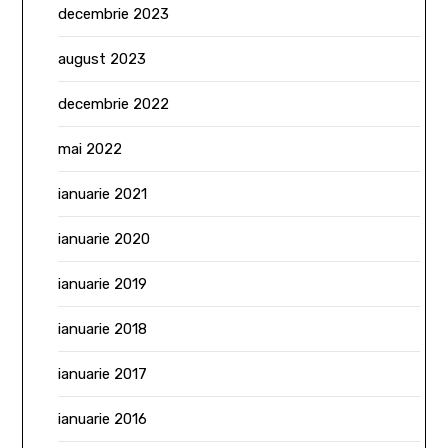
decembrie 2023
august 2023
decembrie 2022
mai 2022
ianuarie 2021
ianuarie 2020
ianuarie 2019
ianuarie 2018
ianuarie 2017
ianuarie 2016