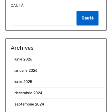
CAUTĂ
Caută
Archives
iunie 2026
ianuarie 2026
iunie 2025
decembrie 2024
septembrie 2024