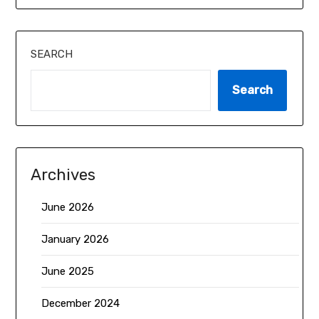
SEARCH
Search
Archives
June 2026
January 2026
June 2025
December 2024