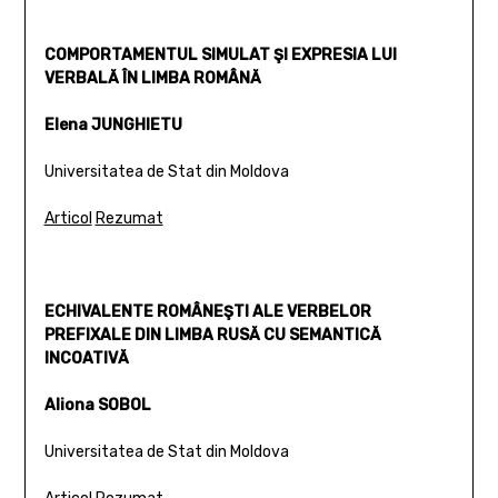
COMPORTAMENTUL SIMULAT ŞI EXPRESIA LUI
VERBALĂ ÎN LIMBA ROMÂNĂ
Elena JUNGHIETU
Universitatea de Stat din Moldova
Articol
Rezumat
ECHIVALENTE ROMÂNEŞTI ALE VERBELOR
PREFIXALE DIN LIMBA RUSĂ CU SEMANTICĂ
INCOATIVĂ
Aliona SOBOL
Universitatea de Stat din Moldova