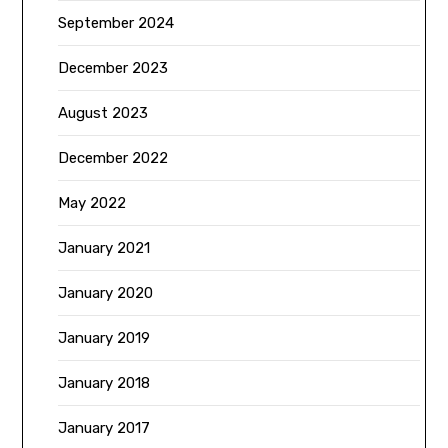
September 2024
December 2023
August 2023
December 2022
May 2022
January 2021
January 2020
January 2019
January 2018
January 2017