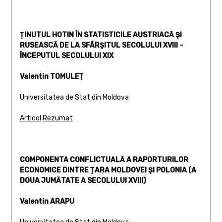
ŢINUTUL HOTIN ÎN STATISTICILE AUSTRIACĂ ŞI
RUSEASCĂ DE LA SFÂRŞITUL SECOLULUI XVIII –
ÎNCEPUTUL SECOLULUI XIX
Valentin TOMULEŢ
Universitatea de Stat din Moldova
Articol
Rezumat
COMPONENTA CONFLICTUALĂ A RAPORTURILOR
ECONOMICE DINTRE ŢARA MOLDOVEI ŞI POLONIA (A
DOUA JUMĂTATE A SECOLULUI XVIII)
Valentin ARAPU