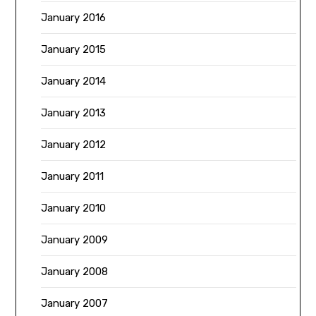
January 2016
January 2015
January 2014
January 2013
January 2012
January 2011
January 2010
January 2009
January 2008
January 2007