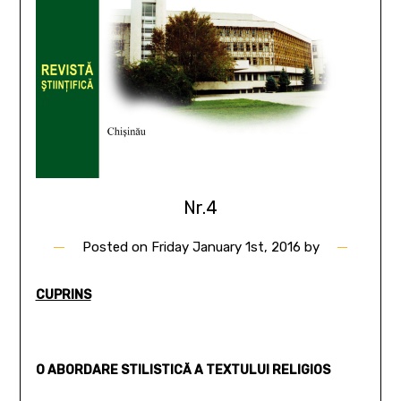
Nr.4
Posted on
Friday January 1st, 2016
by
CUPRINS
O ABORDARE STILISTICĂ A TEXTULUI RELIGIOS