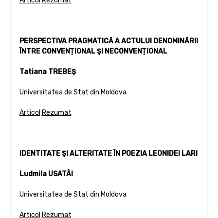
Articol
Rezumat
PERSPECTIVA PRAGMATICĂ A ACTULUI DENOMINĂRII
ÎNTRE CONVENŢIONAL ŞI NECONVENŢIONAL
Tatiana TREBEŞ
Universitatea de Stat din Moldova
Articol
Rezumat
IDENTITATE ŞI ALTERITATE ÎN POEZIA LEONIDEI LARI
Ludmila USATÂI
Universitatea de Stat din Moldova
Articol
Rezumat