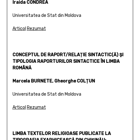
Iraida CONDREA
Universitatea de Stat din Moldova
Articol
Rezumat
CONCEPTUL DE RAPORT/RELAŢIE SINTACTIC(Ă) ŞI
TIPOLOGIA RAPORTURILOR SINTACTICE ÎN LIMBA
ROMÂNĂ
Marcela BURNETE, Gheorghe COLŢUN
Universitatea de Stat din Moldova
Articol
Rezumat
LIMBA TEXTELOR RELIGIOASE PUBLICATE LA