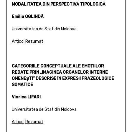
MODALITATEA DIN PERSPECTIVĂ TIPOLOGICĂ
Emilia OGLINDĂ
Universitatea de Stat din Moldova
Articol
Rezumat
CATEGORIILE CONCEPTUALE ALE EMOŢIILOR
REDATE PRIN „IMAGINEA ORGANELOR INTERNE
OMENEŞTI” DESCRISE ÎN EXPRESII FRAZEOLOGICE
SOMATICE
Viorica LIFARI
Universitatea de Stat din Moldova
Articol
Rezumat