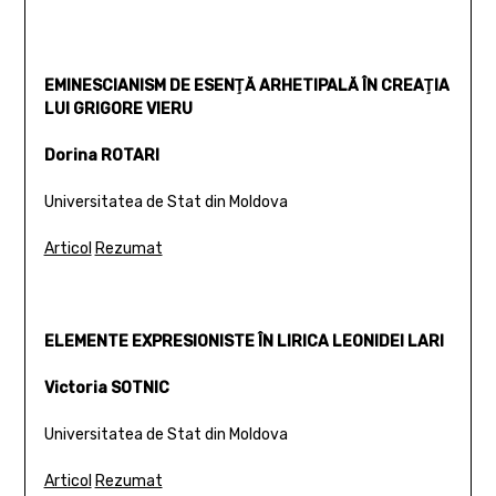
EMINESCIANISM DE ESENŢĂ ARHETIPALĂ ÎN CREAŢIA
LUI GRIGORE VIERU
Dorina ROTARI
Universitatea de Stat din Moldova
Articol
Rezumat
ELEMENTE EXPRESIONISTE ÎN LIRICA LEONIDEI LARI
Victoria SOTNIC
Universitatea de Stat din Moldova
Articol
Rezumat