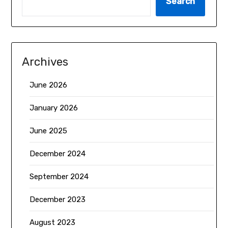
Search
Archives
June 2026
January 2026
June 2025
December 2024
September 2024
December 2023
August 2023