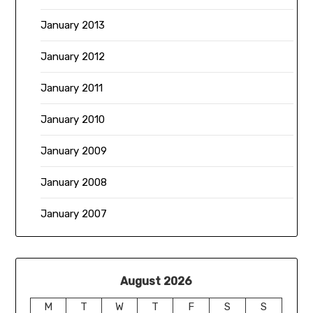
January 2013
January 2012
January 2011
January 2010
January 2009
January 2008
January 2007
August 2026
M
T
W
T
F
S
S