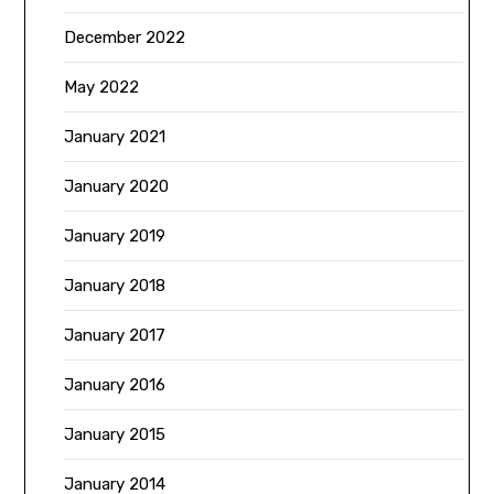
December 2022
May 2022
January 2021
January 2020
January 2019
January 2018
January 2017
January 2016
January 2015
January 2014