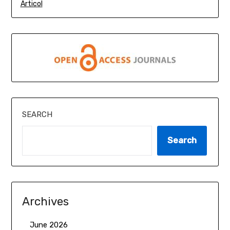
Articol
SEARCH
Search
Archives
June 2026