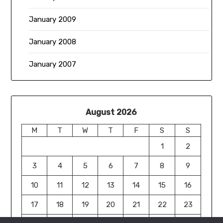
January 2009
January 2008
January 2007
August 2026
M
T
W
T
F
S
S
1
2
3
4
5
6
7
8
9
10
11
12
13
14
15
16
17
18
19
20
21
22
23