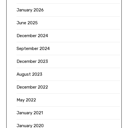
January 2026
June 2025
December 2024
September 2024
December 2023
August 2023
December 2022
May 2022
January 2021
January 2020