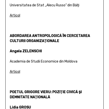
Universitatea de Stat „Alecu Russo” din Bălţi
Articol
ABORDAREA ANTROPOLOGICĂ ÎN CERCETAREA
CULTURII ORGANIZAŢIONALE
Angela ZELENSCHI
Academia de Studii Economice din Moldova
Articol
POETUL GRIGORE VIERU: POZIŢIE CIVICĂ ŞI
DEMNITATE NAŢIONALĂ
Lidia GROSU