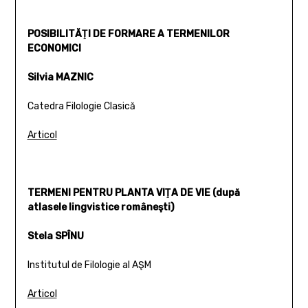
POSIBILITĂŢI DE FORMARE A TERMENILOR
ECONOMICI
Silvia MAZNIC
Catedra Filologie Clasică
Articol
TERMENI PENTRU PLANTA VIŢA DE VIE (după
atlasele lingvistice româneşti)
Stela SPÎNU
Institutul de Filologie al AŞM
Articol