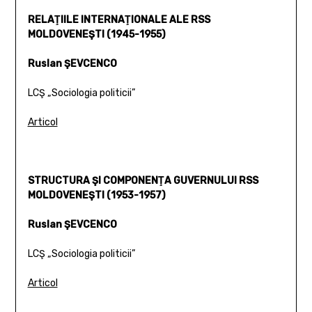
RELAŢIILE INTERNAŢIONALE ALE RSS
MOLDOVENEŞTI (1945-1955)
Ruslan ŞEVCENCO
LCŞ „Sociologia politicii”
Articol
STRUCTURA ŞI COMPONENŢA GUVERNULUI RSS
MOLDOVENEŞTI (1953-1957)
Ruslan ŞEVCENCO
LCŞ „Sociologia politicii”
Articol