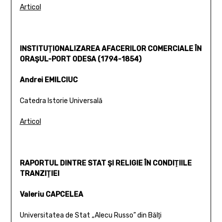
Articol
INSTITUŢIONALIZAREA AFACERILOR COMERCIALE ÎN
ORAŞUL-PORT ODESA (1794-1854)
Andrei EMILCIUC
Catedra Istorie Universală
Articol
RAPORTUL DINTRE STAT ŞI RELIGIE ÎN CONDIŢIILE
TRANZIŢIEI
Valeriu CAPCELEA
Universitatea de Stat „Alecu Russo” din Bălţi