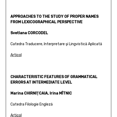
APPROACHES TO THE STUDY OF PROPER NAMES
FROM LEXICOGRAPHICAL PERSPECTIVE
Svetlana CORCODEL
Catedra Traducere, Interpretare şi Lingvistică Aplicată
Articol
CHARACTERISTIC FEATURES OF GRAMMATICAL
ERRORS AT INTERMEDIATE LEVEL
Marina CHIRNIŢCAIA, Irina MÎTNIC
Catedra Filologie Engleză
Articol