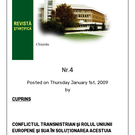
Nr.4
Posted on
Thursday January 1st, 2009
by
CUPRINS
CONFLICTUL TRANSNISTRIAN ŞI ROLUL UNIUNII
EUROPENE ŞI SUA ÎN SOLUŢIONAREA ACESTUIA