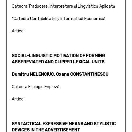
Catedra Traducere, Interpretare şi Lingvistică Aplicată
*Catedra Contabilitate şi Informatică Economică
Articol
SOCIAL-LINGUISTIC MOTIVATION OF FORMING
ABBEREVIATED AND CLIPPED LEXICAL UNITS
Dumitru MELENCIUC, Oxana CONSTANTINESCU
Catedra Filologie Engleză
Articol
SYNTACTICAL EXPRESSIVE MEANS AND STYLISTIC
DEVICES IN THE ADVERTISEMENT