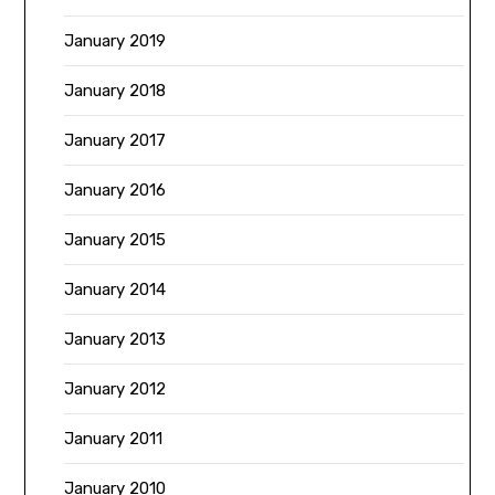
January 2019
January 2018
January 2017
January 2016
January 2015
January 2014
January 2013
January 2012
January 2011
January 2010