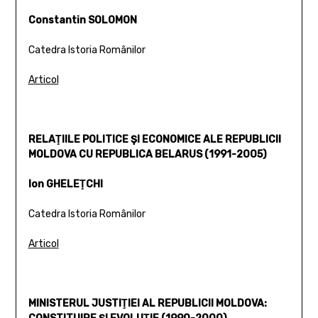
Constantin SOLOMON
Catedra Istoria Românilor
Articol
RELAŢIILE POLITICE ŞI ECONOMICE ALE REPUBLICII
MOLDOVA CU REPUBLICA BELARUS (1991-2005)
Ion GHELEŢCHI
Catedra Istoria Românilor
Articol
MINISTERUL JUSTIŢIEI AL REPUBLICII MOLDOVA: