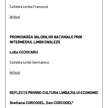
Catedra Limba Franceză
Articol
PROMOVAREA VALORILOR NAŢIONALE PRIN
INTERMEDIUL LIMBII ENGLEZE
Lidia COJOCARU
Catedra Limbi Germanice
Articol
REFLECŢII PRIVIND CULTURA LIMBAJULUI ECONOMIC
Svetlana CORCODEL, Dan CORCODEL*