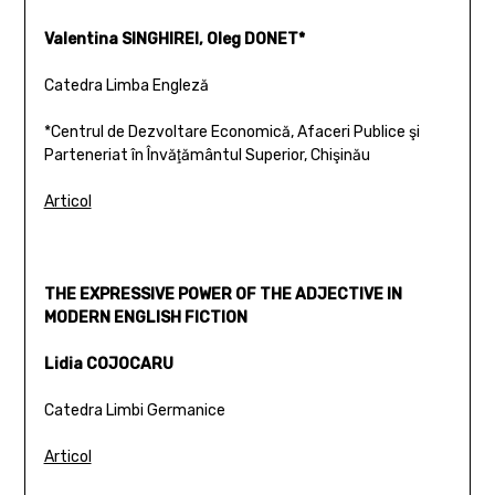
Valentina SINGHIREI, Oleg DONET*
Catedra Limba Engleză
*Centrul de Dezvoltare Economică, Afaceri Publice şi
Parteneriat în Învăţământul Superior, Chişinău
Articol
THE EXPRESSIVE POWER OF THE ADJECTIVE IN
MODERN ENGLISH FICTION
Lidia COJOCARU
Catedra Limbi Germanice
Articol