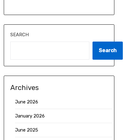
SEARCH
Search
Archives
June 2026
January 2026
June 2025