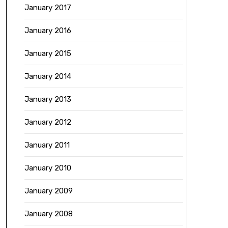
January 2017
January 2016
January 2015
January 2014
January 2013
January 2012
January 2011
January 2010
January 2009
January 2008