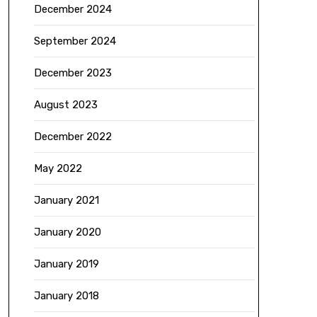
December 2024
September 2024
December 2023
August 2023
December 2022
May 2022
January 2021
January 2020
January 2019
January 2018