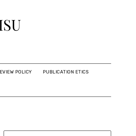
MSU
EVIEW POLICY
PUBLICATION ETICS